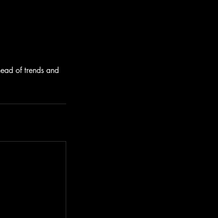
head of trends and