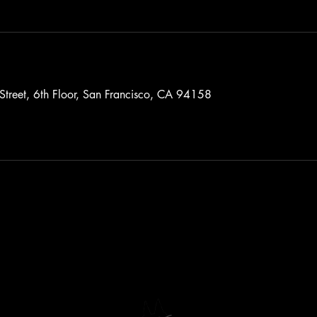
Street, 6th Floor, San Francisco, CA 94158