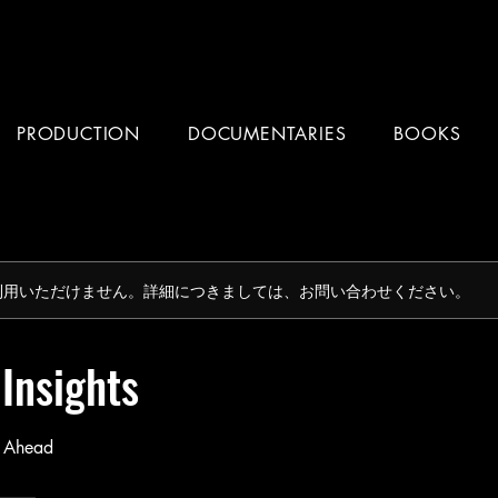
PRODUCTION
DOCUMENTARIES
BOOKS
利用いただけません。詳細につきましては、お問い合わせください。
 Insights
y Ahead