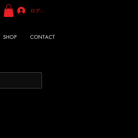
ログイン
SHOP
CONTACT